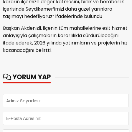
kararın ilçemize değer katmasını, birlik ve beraberlik
içerisinde Seydikemer’imizi daha güzel yarınlara
taşımayı hedefliyoruz” ifadelerinde bulundu
Başkan Akdenizli, ilçenin tüm mahallelerine eşit hizmet
anlayışıyla çalışmaların kararlılıkla sürdürüleceğini
ifade ederek, 2026 yılında yatırımların ve projelerin hız
kazanacağını belirtti.
YORUM YAP