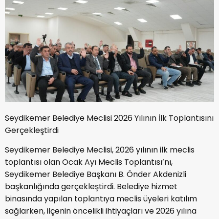
Seydikemer Belediye Meclisi 2026 Yılının İlk Toplantısını
Gerçekleştirdi
Seydikemer Belediye Meclisi, 2026 yılının ilk meclis
toplantısı olan Ocak Ayı Meclis Toplantısı’nı,
Seydikemer Belediye Başkanı B. Önder Akdenizli
başkanlığında gerçekleştirdi. Belediye hizmet
binasında yapılan toplantıya meclis üyeleri katılım
sağlarken, ilçenin öncelikli ihtiyaçları ve 2026 yılına