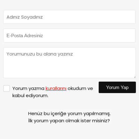
Yorum Yap
Yorum yazma
kurallarını
okudum ve
kabul ediyorum.
Henüz bu içeriğe yorum yapılmamış.
İlk yorum yapan olmak ister misiniz?