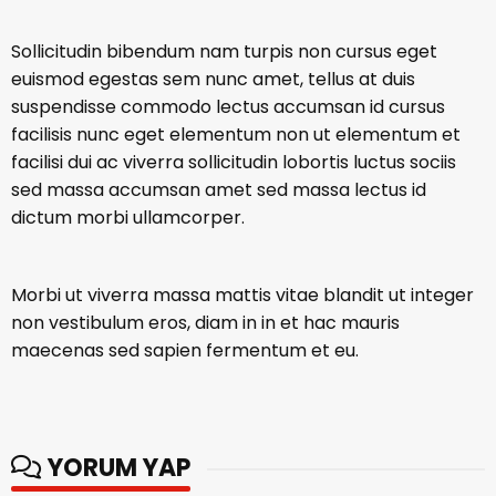
Sollicitudin bibendum nam turpis non cursus eget
euismod egestas sem nunc amet, tellus at duis
suspendisse commodo lectus accumsan id cursus
facilisis nunc eget elementum non ut elementum et
facilisi dui ac viverra sollicitudin lobortis luctus sociis
sed massa accumsan amet sed massa lectus id
dictum morbi ullamcorper.
Morbi ut viverra massa mattis vitae blandit ut integer
non vestibulum eros, diam in in et hac mauris
maecenas sed sapien fermentum et eu.
YORUM YAP