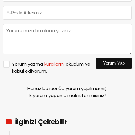
Yorum Yap
Yorum yazma
kurallarını
okudum ve
kabul ediyorum.
Henüz bu içeriğe yorum yapılmamış.
İlk yorum yapan olmak ister misiniz?
İlginizi Çekebilir