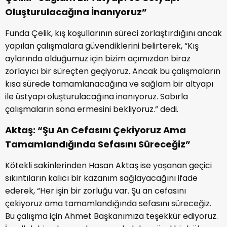
Oluşturulacağına İnanıyoruz”
Funda Çelik, kış koşullarının süreci zorlaştırdığını ancak
yapılan çalışmalara güvendiklerini belirterek, “Kış
aylarında olduğumuz için bizim açımızdan biraz
zorlayıcı bir süreçten geçiyoruz. Ancak bu çalışmaların
kısa sürede tamamlanacağına ve sağlam bir altyapı
ile üstyapı oluşturulacağına inanıyoruz. Sabırla
çalışmaların sona ermesini bekliyoruz.” dedi.
Aktaş: “Şu An Cefasını Çekiyoruz Ama
Tamamlandığında Sefasını Süreceğiz”
Kötekli sakinlerinden Hasan Aktaş ise yaşanan geçici
sıkıntıların kalıcı bir kazanım sağlayacağını ifade
ederek, “Her işin bir zorluğu var. Şu an cefasını
çekiyoruz ama tamamlandığında sefasını süreceğiz.
Bu çalışma için Ahmet Başkanımıza teşekkür ediyoruz.