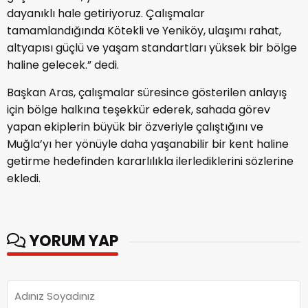
dayanıklı hale getiriyoruz. Çalışmalar
tamamlandığında Kötekli ve Yeniköy, ulaşımı rahat,
altyapısı güçlü ve yaşam standartları yüksek bir bölge
haline gelecek.” dedi.
Başkan Aras, çalışmalar süresince gösterilen anlayış
için bölge halkına teşekkür ederek, sahada görev
yapan ekiplerin büyük bir özveriyle çalıştığını ve
Muğla’yı her yönüyle daha yaşanabilir bir kent haline
getirme hedefinden kararlılıkla ilerlediklerini sözlerine
ekledi.
YORUM YAP