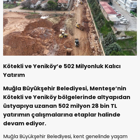
Kötekli ve Yeniköy’e 502 Milyonluk Kalıcı
Yatırım
Muğla Büyükşehir Belediyesi, Menteşe’nin
Kötekli ve Yeniköy bölgelerinde altyapıdan
üstyapıya uzanan 502 milyon 28 bin TL
yatırımın çalışmalarına etaplar halinde
devam ediyor.
Muğla Büyükşehir Belediyesi, kent genelinde yaşam