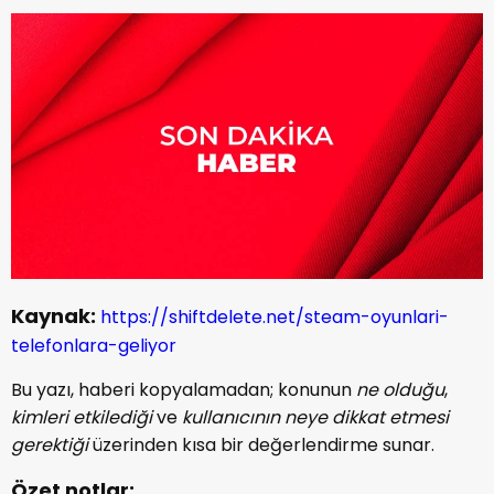
Kaynak:
https://shiftdelete.net/steam-oyunlari-
telefonlara-geliyor
Bu yazı, haberi kopyalamadan; konunun
ne olduğu
,
kimleri etkilediği
ve
kullanıcının neye dikkat etmesi
gerektiği
üzerinden kısa bir değerlendirme sunar.
Özet notlar: