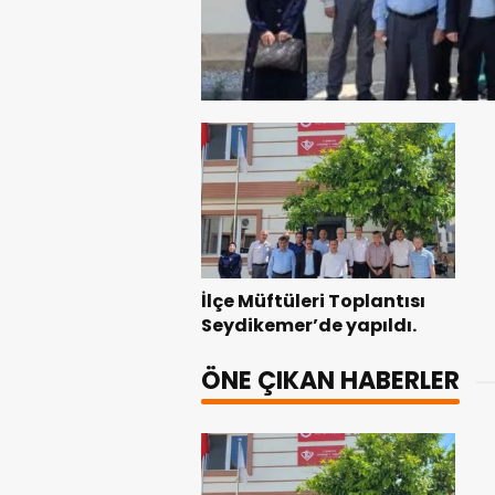
İlçe Müftüleri Toplantısı
Seydikemer’de yapıldı.
ÖNE ÇIKAN HABERLER