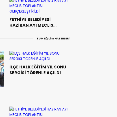
FETHİYE BELEDİYESİ
HAZİRAN AYI MECLİS
TOPLANTISI
GERÇEKLEŞTİRİLDİ
TÜM Eğitim HABERLERİ
İLÇE HALK EĞİTİM YIL SONU
SERGİSİ TÖRENLE AÇILDI